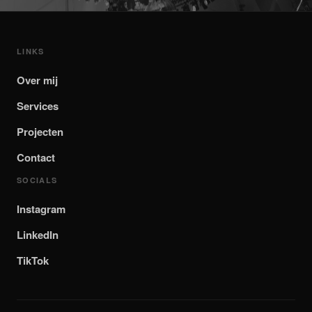
LINKS
Over mij
Services
Projecten
Contact
SOCIALS
Instagram
LinkedIn
TikTok