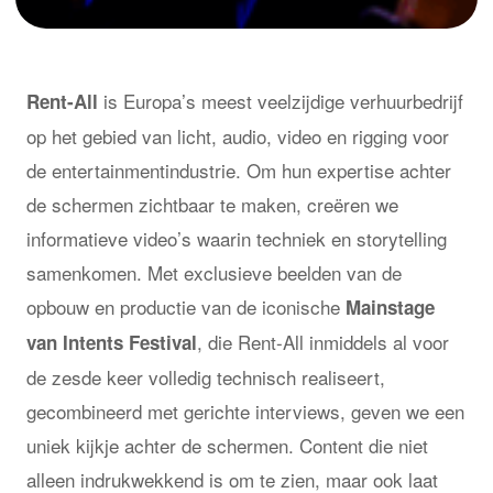
is Europa’s meest veelzijdige verhuurbedrijf
Rent-All
op het gebied van licht, audio, video en rigging voor
de entertainmentindustrie. Om hun expertise achter
de schermen zichtbaar te maken, creëren we
informatieve video’s waarin techniek en storytelling
samenkomen. Met exclusieve beelden van de
opbouw en productie van de iconische
Mainstage
, die Rent-All inmiddels al voor
van Intents Festival
de zesde keer volledig technisch realiseert,
gecombineerd met gerichte interviews, geven we een
uniek kijkje achter de schermen. Content die niet
alleen indrukwekkend is om te zien, maar ook laat