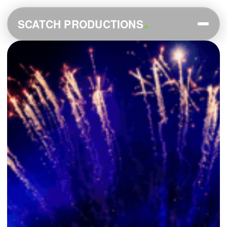
.
SCATCH PRODUCTIONS