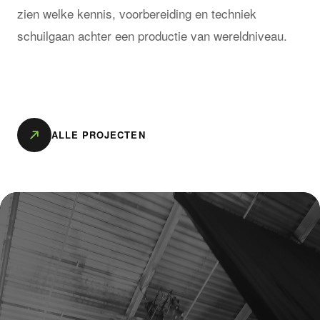
zien welke kennis, voorbereiding en techniek
schuilgaan achter een productie van wereldniveau.
ALLE PROJECTEN