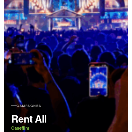
CAMPAGNES
Rent All
Casefilm