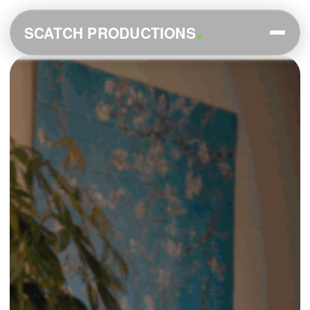
.
SCATCH PRODUCTIONS