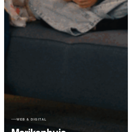
WEB & DIGITAL
Marikenhuis