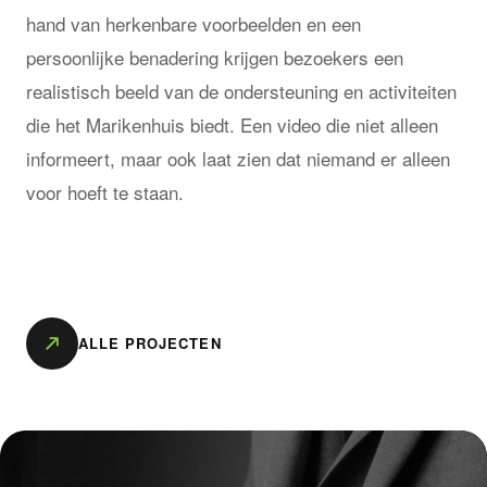
hand van herkenbare voorbeelden en een
persoonlijke benadering krijgen bezoekers een
realistisch beeld van de ondersteuning en activiteiten
die het Marikenhuis biedt. Een video die niet alleen
informeert, maar ook laat zien dat niemand er alleen
voor hoeft te staan.
ALLE PROJECTEN