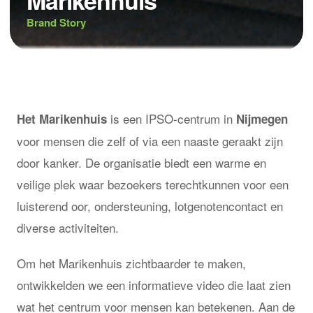
Brand Story
is een IPSO-centrum in
Het Marikenhuis
Nijmegen
voor mensen die zelf of via een naaste geraakt zijn
door kanker. De organisatie biedt een warme en
veilige plek waar bezoekers terechtkunnen voor een
luisterend oor, ondersteuning, lotgenotencontact en
diverse activiteiten.
Om het Marikenhuis zichtbaarder te maken,
ontwikkelden we een informatieve video die laat zien
wat het centrum voor mensen kan betekenen. Aan de